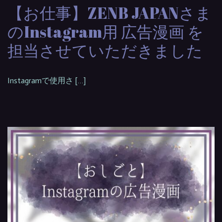
【お仕事】ZENB JAPANさま
のInstagram用 広告漫画 を
担当させていただきました
Instagramで使用さ […]