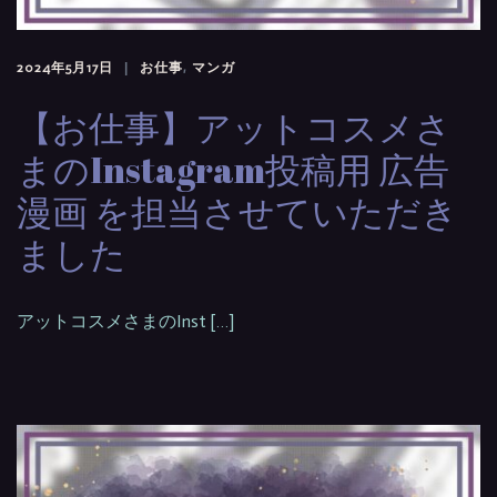
2024年5月17日
お仕事
,
マンガ
【お仕事】アットコスメさ
まのInstagram投稿用 広告
漫画 を担当させていただき
ました
アットコスメさまのInst […]