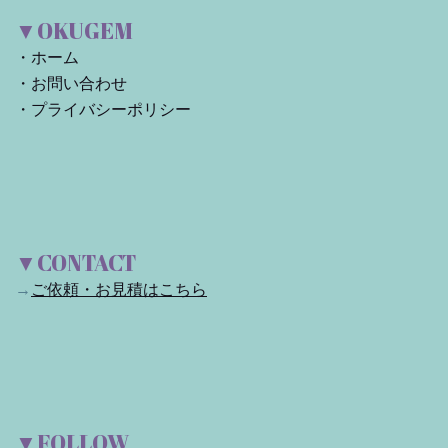
り
▼OKUGEM
・
ホーム
・
お問い合わせ
・
プライバシーポリシー
▼CONTACT
→
ご依頼・お見積はこちら
▼FOLLOW