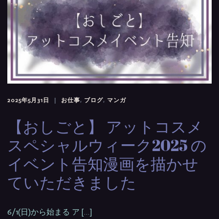
2025年5月31日
お仕事
,
ブログ
,
マンガ
【おしごと】 アットコスメ
スペシャルウィーク2025 の
イベント告知漫画を描かせ
ていただきました
6/1(日)から始まる ア […]