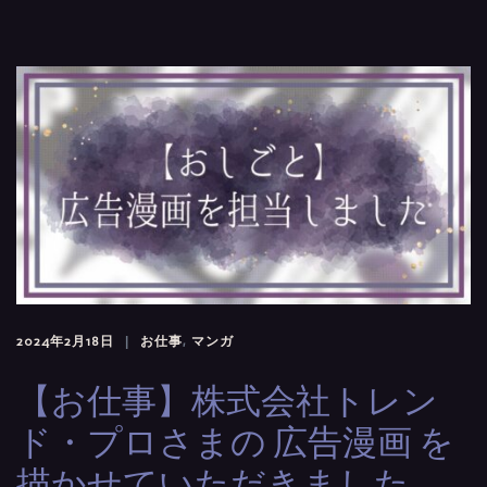
2024年2月18日
お仕事
,
マンガ
【お仕事】株式会社トレン
ド・プロさまの 広告漫画 を
描かせていただきました