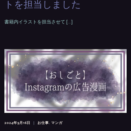
トを担当しました
書籍内イラストを担当させて […]
2024年9月16日
お仕事
,
マンガ