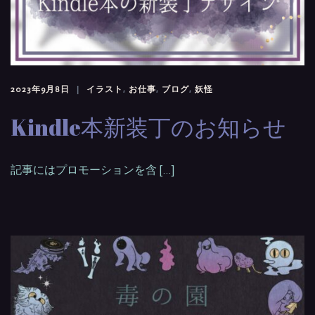
2023年9月8日
イラスト
,
お仕事
,
ブログ
,
妖怪
Kindle本新装丁のお知らせ
記事にはプロモーションを含 […]