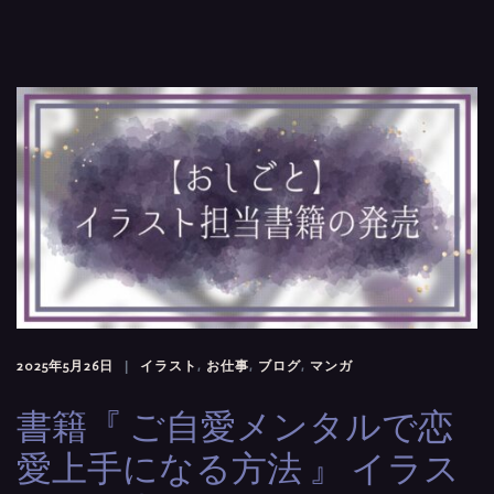
2025年5月26日
イラスト
,
お仕事
,
ブログ
,
マンガ
書籍『 ご自愛メンタルで恋
愛上手になる方法 』 イラス