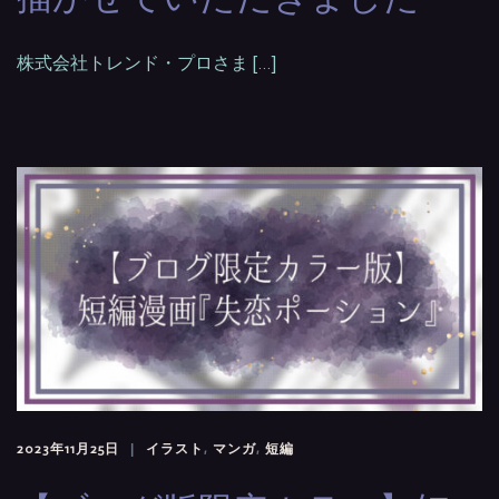
株式会社トレンド・プロさま […]
2023年11月25日
イラスト
,
マンガ
,
短編