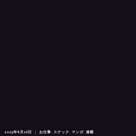
2025年8月26日
お仕事
,
スナック
,
マンガ
,
連載